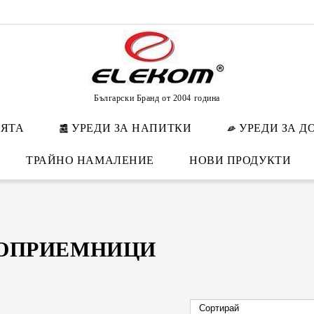
Български Бранд от 2004 година
НЯТА
УРЕДИ ЗА НАПИТКИ
УРЕДИ ЗА Д
ТРАЙНО НАМАЛЕНИЕ
НОВИ ПРОДУКТИ
ОПРИЕМНИЦИ