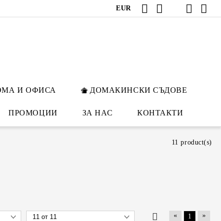
EUR
ОМА И ОФИСА
ДОМАКИНСКИ СЪДОВЕ
ПРОМОЦИИ
ЗА НАС
КОНТАКТИ
11 product(s)
«
»
1